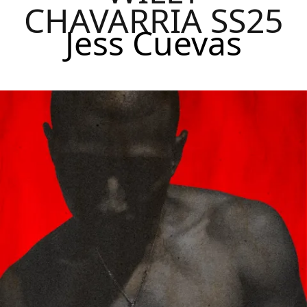
CHAVARRIA SS25
Jess Cuevas