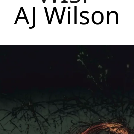
AJ Wilson